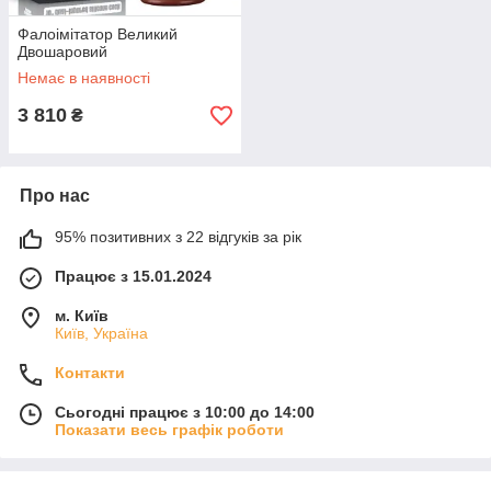
Фалоімітатор Великий
Двошаровий
Немає в наявності
3 810
₴
Про нас
95% позитивних з 22 відгуків за рік
Працює з 15.01.2024
м. Київ
Київ, Україна
Контакти
Сьогодні працює з 10:00 до 14:00
Показати весь графік роботи