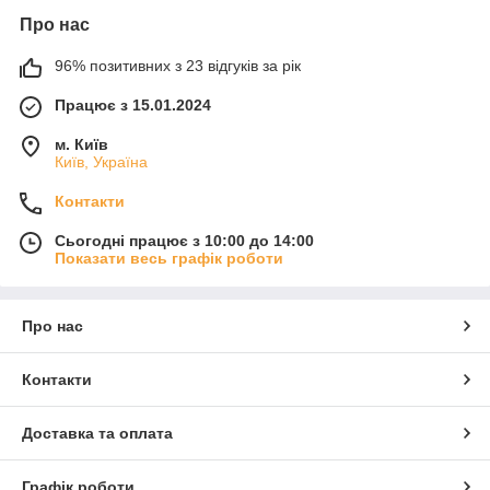
Про нас
96% позитивних з 23 відгуків за рік
Працює з 15.01.2024
м. Київ
Київ, Україна
Контакти
Сьогодні працює з 10:00 до 14:00
Показати весь графік роботи
Про нас
Контакти
Доставка та оплата
Графік роботи