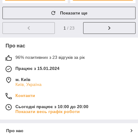
Показати ще
1
/ 23
Про нас
96% позитивних з 23 відгуків за рік
Працює з 15.01.2024
м. Київ
Київ, Україна
Контакти
Сьогодні працює з 10:00 до 20:00
Показати весь графік роботи
Про нас