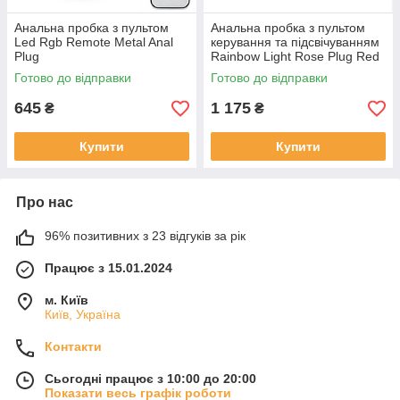
Анальна пробка з пультом
Анальна пробка з пультом
Led Rgb Remote Metal Anal
керування та підсвічуванням
Plug
Rainbow Light Rose Plug Red
Готово до відправки
Готово до відправки
645
1 175
₴
₴
Купити
Купити
Про нас
96% позитивних з 23 відгуків за рік
Працює з 15.01.2024
м. Київ
Київ, Україна
Контакти
Сьогодні працює з 10:00 до 20:00
Показати весь графік роботи