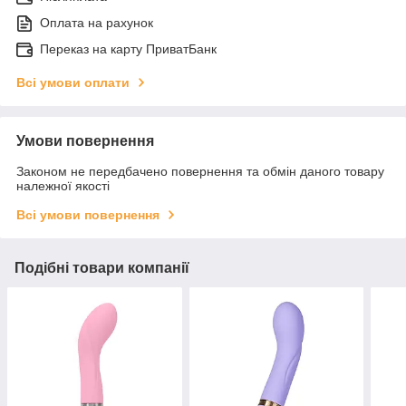
Оплата на рахунок
Переказ на карту ПриватБанк
Всі умови оплати
Умови повернення
Законом не передбачено повернення та обмін даного товару
належної якості
Всі умови повернення
Подібні товари компанії