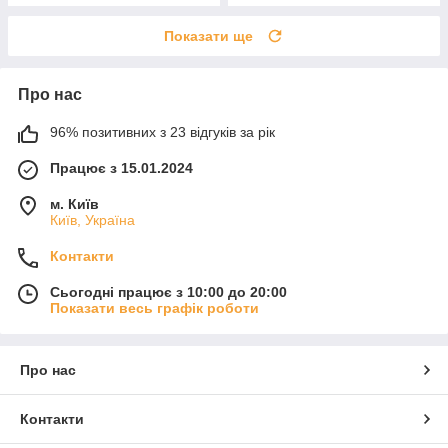
Показати ще
Про нас
96% позитивних з 23 відгуків за рік
Працює з 15.01.2024
м. Київ
Київ, Україна
Контакти
Сьогодні працює з 10:00 до 20:00
Показати весь графік роботи
Про нас
Контакти