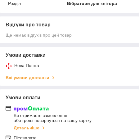
Розділ
Вібратори для клітора
Відгуки про товар
Ще немає відгуків про цей товар
Умови доставки
Нова Пошта
Всі умови доставки
Умови оплати
Ви отримаєте замовлення
або гроші повернуться на вашу картку
Детальніше
Післяплата