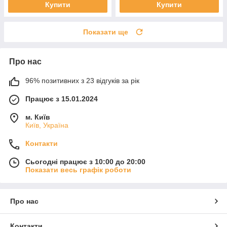
Купити
Купити
Показати ще
Про нас
96% позитивних з 23 відгуків за рік
Працює з 15.01.2024
м. Київ
Київ, Україна
Контакти
Сьогодні працює з 10:00 до 20:00
Показати весь графік роботи
Про нас
Контакти