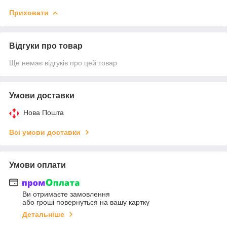
Приховати
Відгуки про товар
Ще немає відгуків про цей товар
Умови доставки
Нова Пошта
Всі умови доставки
Умови оплати
Ви отримаєте замовлення
або гроші повернуться на вашу картку
Детальніше