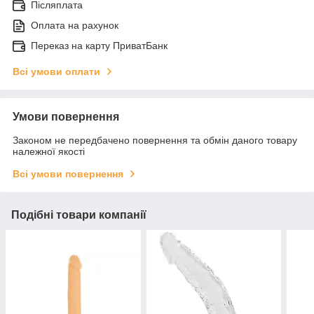
Післяплата
Оплата на рахунок
Переказ на карту ПриватБанк
Всі умови оплати
Умови повернення
Законом не передбачено повернення та обмін даного товару
належної якості
Всі умови повернення
Подібні товари компанії