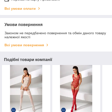
Всі умови оплати
Умови повернення
Законом не передбачено повернення та обмін даного товару
належної якості
Всі умови повернення
Подібні товари компанії