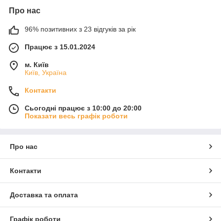
Про нас
96% позитивних з 23 відгуків за рік
Працює з 15.01.2024
м. Київ
Київ, Україна
Контакти
Сьогодні працює з 10:00 до 20:00
Показати весь графік роботи
Про нас
Контакти
Доставка та оплата
Графік роботи