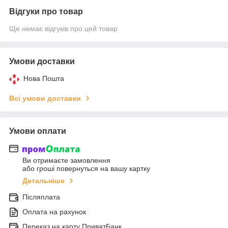
Відгуки про товар
Ще немає відгуків про цей товар
Умови доставки
Нова Пошта
Всі умови доставки
Умови оплати
Ви отримаєте замовлення
або гроші повернуться на вашу картку
Детальніше
Післяплата
Оплата на рахунок
Переказ на карту ПриватБанк