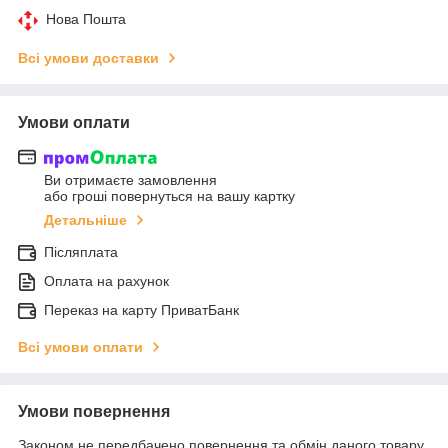
Нова Пошта
Всі умови доставки
Умови оплати
Ви отримаєте замовлення
або гроші повернуться на вашу картку
Детальніше
Післяплата
Оплата на рахунок
Переказ на карту ПриватБанк
Всі умови оплати
Умови повернення
Законом не передбачено повернення та обмін даного товару