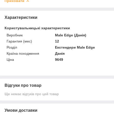
Приховати
Характеристики
Користувальницькі характеристики
Виробник
Male Edge (Данія)
Гарантия (мес)
12
Розділ
Екстендери Male Edge
Країна походження
Данія
Ціна
9649
Відгуки про товар
Ще немає відгуків про цей товар
Умови доставки