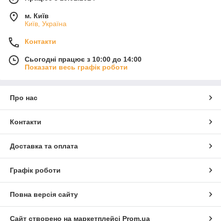
м. Київ
Київ, Україна
Контакти
Сьогодні працює з 10:00 до 14:00
Показати весь графік роботи
Про нас
Контакти
Доставка та оплата
Графік роботи
Повна версія сайту
Сайт створено на маркетплейсі
Prom.ua