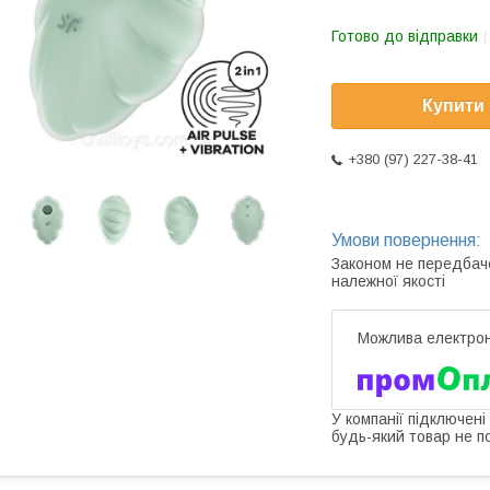
Готово до відправки
Купити
+380 (97) 227-38-41
Законом не передбач
належної якості
У компанії підключені
будь-який товар не п