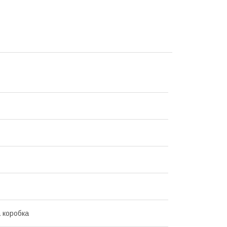
 коробка