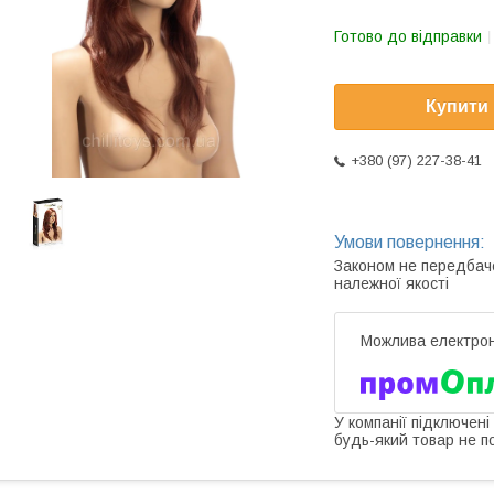
Готово до відправки
Купити
+380 (97) 227-38-41
Законом не передбач
належної якості
У компанії підключені
будь-який товар не п