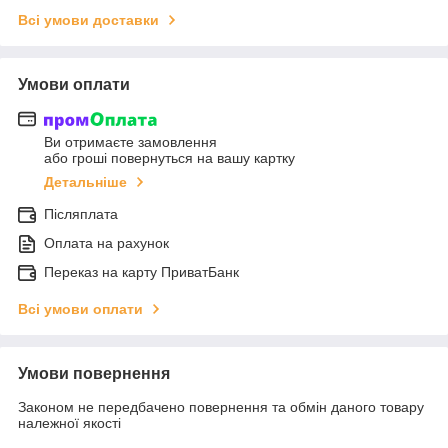
Всі умови доставки
Умови оплати
Ви отримаєте замовлення
або гроші повернуться на вашу картку
Детальніше
Післяплата
Оплата на рахунок
Переказ на карту ПриватБанк
Всі умови оплати
Умови повернення
Законом не передбачено повернення та обмін даного товару
належної якості