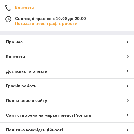
Контакти
Сьогодні працює з 10:00 до 20:00
Показати весь графік роботи
Про нас
Контакти
Доставка та оплата
Графік роботи
Повна версія сайту
Сайт створено на маркетплейсі
Prom.ua
Політика конфіденційності