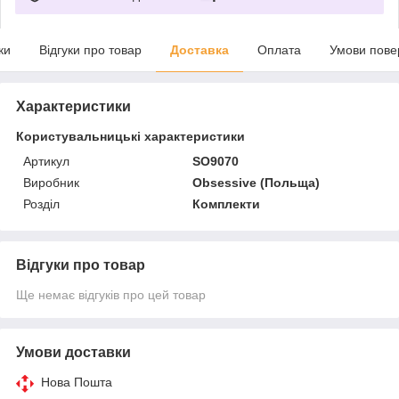
ки
Відгуки про товар
Доставка
Оплата
Умови пове
Характеристики
Користувальницькі характеристики
Артикул
SO9070
Виробник
Obsessive (Польща)
Розділ
Комплекти
Відгуки про товар
Ще немає відгуків про цей товар
Умови доставки
Нова Пошта