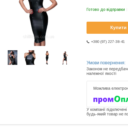
Готово до відправки
Купити
+380 (97) 227-38-41
Законом не передбач
належної якості
У компанії підключені
будь-який товар не п