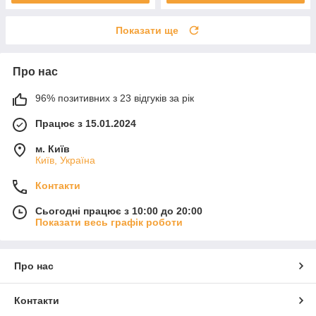
Показати ще
Про нас
96% позитивних з 23 відгуків за рік
Працює з 15.01.2024
м. Київ
Київ, Україна
Контакти
Сьогодні працює з 10:00 до 20:00
Показати весь графік роботи
Про нас
Контакти