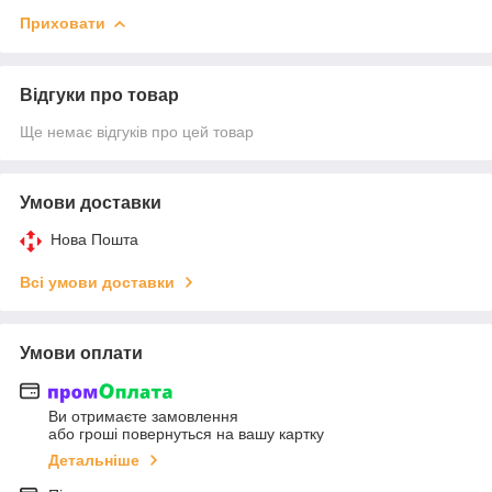
Приховати
Відгуки про товар
Ще немає відгуків про цей товар
Умови доставки
Нова Пошта
Всі умови доставки
Умови оплати
Ви отримаєте замовлення
або гроші повернуться на вашу картку
Детальніше