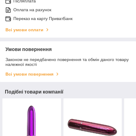
Післяплата
Оплата на рахунок
Переказ на карту ПриватБанк
Всі умови оплати
Умови повернення
Законом не передбачено повернення та обмін даного товару
належної якості
Всі умови повернення
Подібні товари компанії