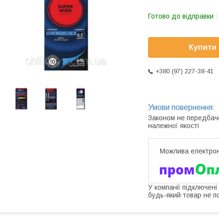
Готово до відправки
Купити
+380 (97) 227-38-41
Законом не передбач
належної якості
У компанії підключені
будь-який товар не п