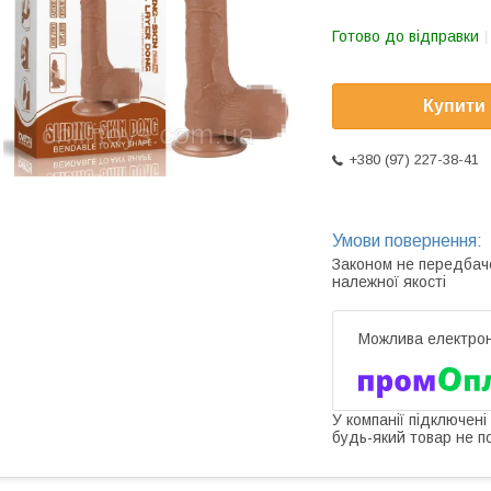
Готово до відправки
Купити
+380 (97) 227-38-41
Законом не передбач
належної якості
У компанії підключені
будь-який товар не п