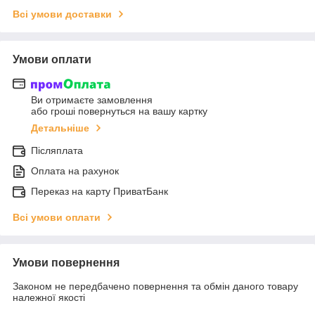
Всі умови доставки
Умови оплати
Ви отримаєте замовлення
або гроші повернуться на вашу картку
Детальніше
Післяплата
Оплата на рахунок
Переказ на карту ПриватБанк
Всі умови оплати
Умови повернення
Законом не передбачено повернення та обмін даного товару
належної якості