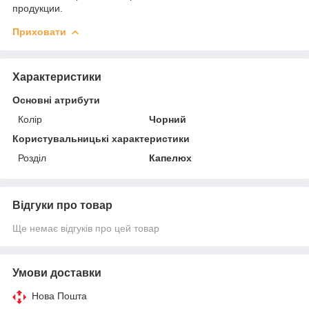
продукции.
Приховати
Характеристики
Основні атрибути
Колір
Чорний
Користувальницькі характеристики
Розділ
Капелюх
Відгуки про товар
Ще немає відгуків про цей товар
Умови доставки
Нова Пошта