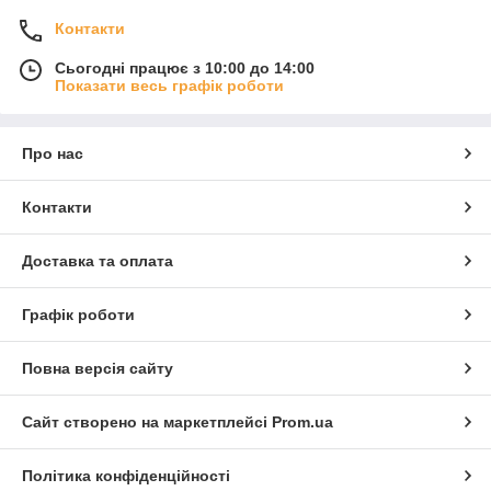
Контакти
Сьогодні працює з 10:00 до 14:00
Показати весь графік роботи
Про нас
Контакти
Доставка та оплата
Графік роботи
Повна версія сайту
Сайт створено на маркетплейсі
Prom.ua
Політика конфіденційності