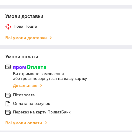
Умови доставки
Нова Пошта
Всі умови доставки
Умови оплати
Ви отримаєте замовлення
або гроші повернуться на вашу картку
Детальніше
Післяплата
Оплата на рахунок
Переказ на карту ПриватБанк
Всі умови оплати