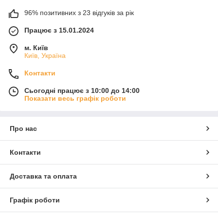
96% позитивних з 23 відгуків за рік
Працює з 15.01.2024
м. Київ
Київ, Україна
Контакти
Сьогодні працює з 10:00 до 14:00
Показати весь графік роботи
Про нас
Контакти
Доставка та оплата
Графік роботи