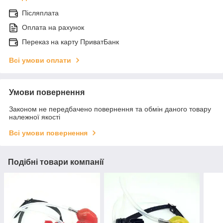
Післяплата
Оплата на рахунок
Переказ на карту ПриватБанк
Всі умови оплати
Умови повернення
Законом не передбачено повернення та обмін даного товару
належної якості
Всі умови повернення
Подібні товари компанії