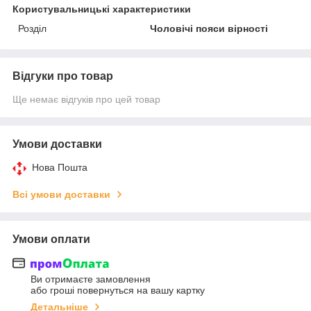
Користувальницькі характеристики
Розділ
Чоловічі пояси вірності
Відгуки про товар
Ще немає відгуків про цей товар
Умови доставки
Нова Пошта
Всі умови доставки
Умови оплати
Ви отримаєте замовлення
або гроші повернуться на вашу картку
Детальніше