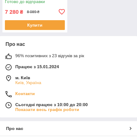
Готово до відправки
7 280
₴
8 089 ₴
Купити
Про нас
96% позитивних з 23 відгуків за рік
Працює з 15.01.2024
м. Київ
Київ, Україна
Контакти
Сьогодні працює з 10:00 до 20:00
Показати весь графік роботи
Про нас