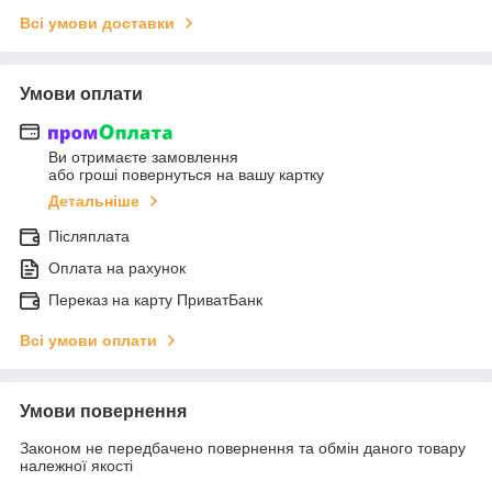
Всі умови доставки
Умови оплати
Ви отримаєте замовлення
або гроші повернуться на вашу картку
Детальніше
Післяплата
Оплата на рахунок
Переказ на карту ПриватБанк
Всі умови оплати
Умови повернення
Законом не передбачено повернення та обмін даного товару
належної якості