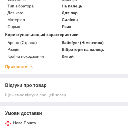
Тип вібратора
На палець
Для кого
Для пар
Матеріал
Силікон
Форма
Язик
Користувальницькі характеристики
Бренд (Страна)
Satisfyer (Німеччина)
Розділ
Вібратори на палець
Країна походження
Китай
Приховати
Відгуки про товар
Ще немає відгуків про цей товар
Умови доставки
Нова Пошта