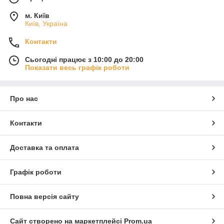
м. Київ
Київ, Україна
Контакти
Сьогодні працює з 10:00 до 20:00
Показати весь графік роботи
Про нас
Контакти
Доставка та оплата
Графік роботи
Повна версія сайту
Сайт створено на маркетплейсі
Prom.ua