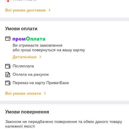
Всі умови доставки
Умови оплати
Ви отримаєте замовлення
або гроші повернуться на вашу картку
Детальніше
Післяплата
Оплата на рахунок
Переказ на карту ПриватБанк
Всі умови оплати
Умови повернення
Законом не передбачено повернення та обмін даного товару
належної якості