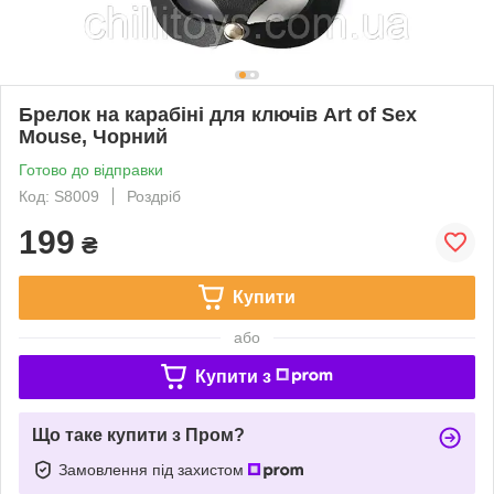
Брелок на карабіні для ключів Art of Sex
Mouse, Чорний
Готово до відправки
Код: S8009
Роздріб
199
₴
Купити
або
Купити з
Що таке купити з Пром?
Замовлення під захистом