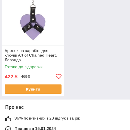
Брелок на карабіні для
ключів Art of Chained Heart,
Лаванда
Готово до відправки
422
₴
469 ₴
Купити
Про нас
96% позитивних з 23 відгуків за рік
Працює з 15.01.2024