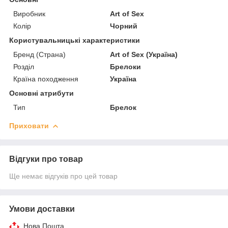
Виробник
Art of Sex
Колір
Чорний
Користувальницькі характеристики
Бренд (Страна)
Art of Sex (Україна)
Розділ
Брелоки
Країна походження
Україна
Основні атрибути
Тип
Брелок
Приховати
Відгуки про товар
Ще немає відгуків про цей товар
Умови доставки
Нова Пошта