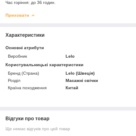
Час горіння: до 36 годин.
Приховати
Характеристики
Основні атрибути
Виробник
Lelo
Користувальницькі характеристики
Бренд (Страна)
Lelo (Швеція)
Розділ
Масажні свічки
Країна походження
Китай
Відгуки про товар
Ще немає відгуків про цей товар