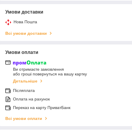
Умови доставки
Нова Пошта
Всі умови доставки
Умови оплати
Ви отримаєте замовлення
або гроші повернуться на вашу картку
Детальніше
Післяплата
Оплата на рахунок
Переказ на карту ПриватБанк
Всі умови оплати