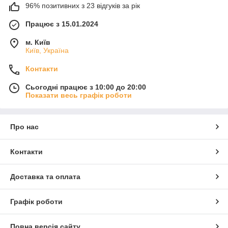
96% позитивних з 23 відгуків за рік
Працює з 15.01.2024
м. Київ
Київ, Україна
Контакти
Сьогодні працює з 10:00 до 20:00
Показати весь графік роботи
Про нас
Контакти
Доставка та оплата
Графік роботи
Повна версія сайту