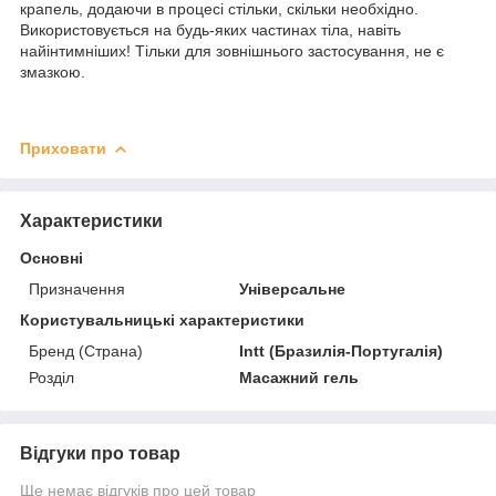
крапель, додаючи в процесі стільки, скільки необхідно.
Використовується на будь-яких частинах тіла, навіть
найінтимніших! Тільки для зовнішнього застосування, не є
змазкою.
Приховати
Характеристики
Основні
Призначення
Універсальне
Користувальницькі характеристики
Бренд (Страна)
Intt (Бразилія-Португалія)
Розділ
Масажний гель
Відгуки про товар
Ще немає відгуків про цей товар