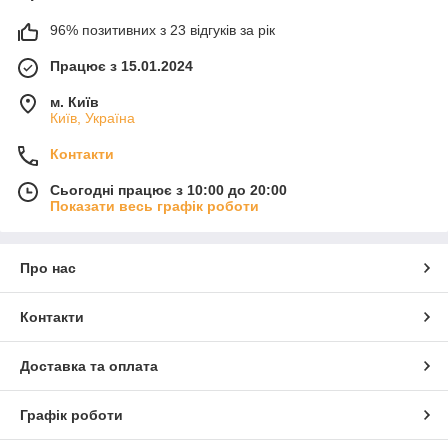
96% позитивних з 23 відгуків за рік
Працює з 15.01.2024
м. Київ
Київ, Україна
Контакти
Сьогодні працює з 10:00 до 20:00
Показати весь графік роботи
Про нас
Контакти
Доставка та оплата
Графік роботи