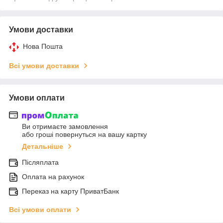
Умови доставки
Нова Пошта
Всі умови доставки
Умови оплати
Ви отримаєте замовлення
або гроші повернуться на вашу картку
Детальніше
Післяплата
Оплата на рахунок
Переказ на карту ПриватБанк
Всі умови оплати