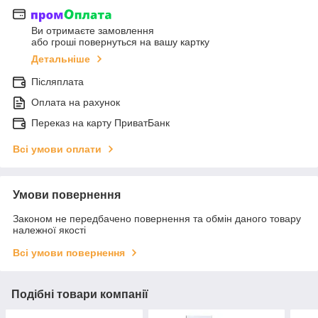
Ви отримаєте замовлення
або гроші повернуться на вашу картку
Детальніше
Післяплата
Оплата на рахунок
Переказ на карту ПриватБанк
Всі умови оплати
Умови повернення
Законом не передбачено повернення та обмін даного товару
належної якості
Всі умови повернення
Подібні товари компанії