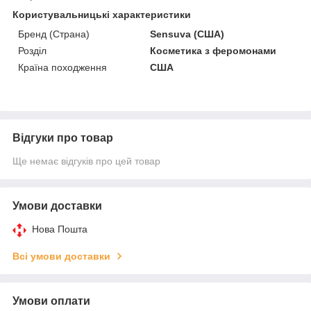
Користувальницькі характеристики
Бренд (Страна)
Sensuva (США)
Розділ
Косметика з феромонами
Країна походження
США
Відгуки про товар
Ще немає відгуків про цей товар
Умови доставки
Нова Пошта
Всі умови доставки
Умови оплати