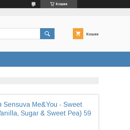
Кошик
Кошик
я Sensuva Me&You - Sweet
anilla, Sugar & Sweet Pea) 59