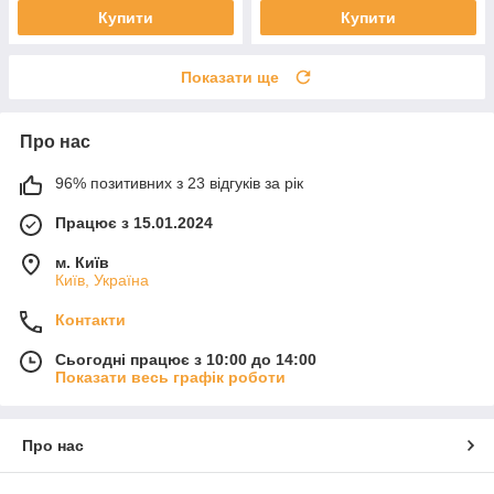
Купити
Купити
Показати ще
Про нас
96% позитивних з 23 відгуків за рік
Працює з 15.01.2024
м. Київ
Київ, Україна
Контакти
Сьогодні працює з 10:00 до 14:00
Показати весь графік роботи
Про нас