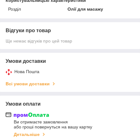
Користувальницькі характеристики
Розділ
Олії для масажу
Відгуки про товар
Ще немає відгуків про цей товар
Умови доставки
Нова Пошта
Всі умови доставки
Умови оплати
Ви отримаєте замовлення
або гроші повернуться на вашу картку
Детальніше