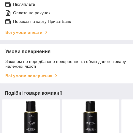
Післяплата
Оплата на рахунок
Переказ на карту ПриватБанк
Всі умови оплати
Умови повернення
Законом не передбачено повернення та обмін даного товару
належної якості
Всі умови повернення
Подібні товари компанії