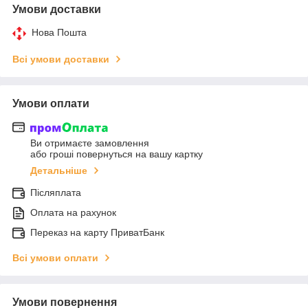
Умови доставки
Нова Пошта
Всі умови доставки
Умови оплати
Ви отримаєте замовлення
або гроші повернуться на вашу картку
Детальніше
Післяплата
Оплата на рахунок
Переказ на карту ПриватБанк
Всі умови оплати
Умови повернення