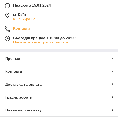
Працює з 15.01.2024
м. Київ
Київ, Україна
Контакти
Сьогодні працює з 10:00 до 20:00
Показати весь графік роботи
Про нас
Контакти
Доставка та оплата
Графік роботи
Повна версія сайту