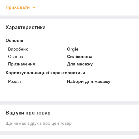
Приховати
Характеристики
Основні
Виробник
Orgie
Основа
Силіконова
Призначення
Для масажу
Користувальницькі характеристики
Розділ
Набори для масажу
Відгуки про товар
Ще немає відгуків про цей товар