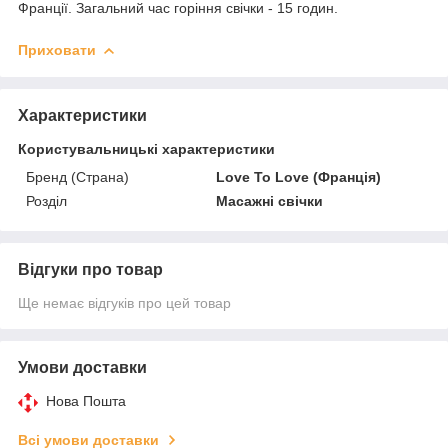
Франції. Загальний час горіння свічки - 15 годин.
Приховати
Характеристики
Користувальницькі характеристики
Бренд (Страна)
Love To Love (Франція)
Розділ
Масажні свічки
Відгуки про товар
Ще немає відгуків про цей товар
Умови доставки
Нова Пошта
Всі умови доставки