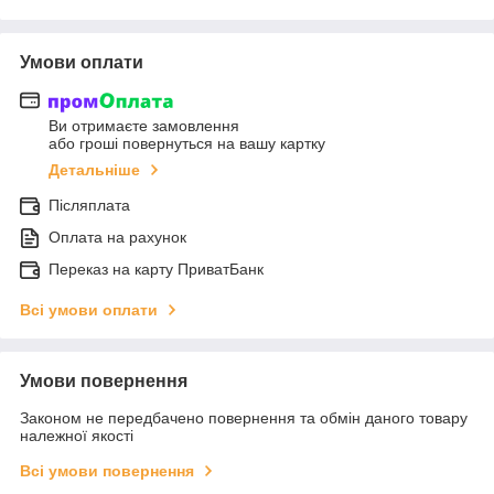
Умови оплати
Ви отримаєте замовлення
або гроші повернуться на вашу картку
Детальніше
Післяплата
Оплата на рахунок
Переказ на карту ПриватБанк
Всі умови оплати
Умови повернення
Законом не передбачено повернення та обмін даного товару
належної якості
Всі умови повернення