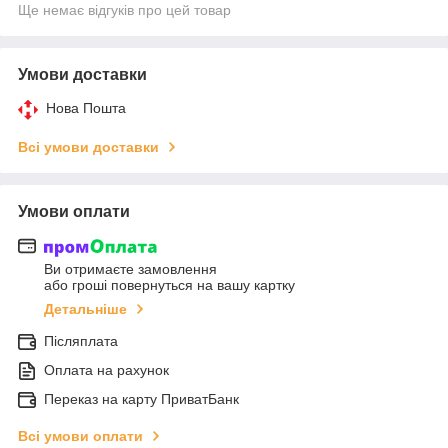
Ще немає відгуків про цей товар
Умови доставки
Нова Пошта
Всі умови доставки
Умови оплати
Ви отримаєте замовлення
або гроші повернуться на вашу картку
Детальніше
Післяплата
Оплата на рахунок
Переказ на карту ПриватБанк
Всі умови оплати