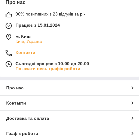
Про нас
96% позитивних з 23 відгуків за рік
Працює з 15.01.2024
м. Київ
Київ, Україна
Контакти
Сьогодні працює з 10:00 до 20:00
Показати весь графік роботи
Про нас
Контакти
Доставка та оплата
Графік роботи