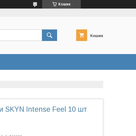
Кошик
Кошик
 SKYN Intense Feel 10 шт