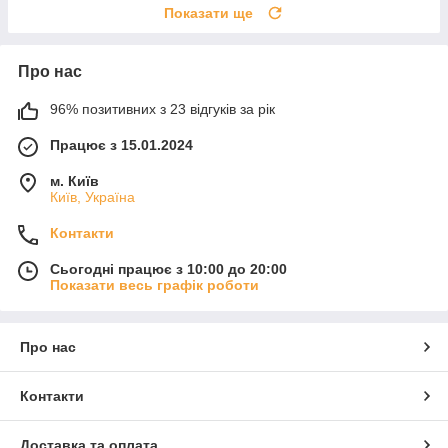
Показати ще
Про нас
96% позитивних з 23 відгуків за рік
Працює з 15.01.2024
м. Київ
Київ, Україна
Контакти
Сьогодні працює з 10:00 до 20:00
Показати весь графік роботи
Про нас
Контакти
Доставка та оплата