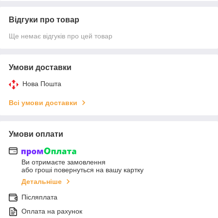
Відгуки про товар
Ще немає відгуків про цей товар
Умови доставки
Нова Пошта
Всі умови доставки
Умови оплати
Ви отримаєте замовлення
або гроші повернуться на вашу картку
Детальніше
Післяплата
Оплата на рахунок