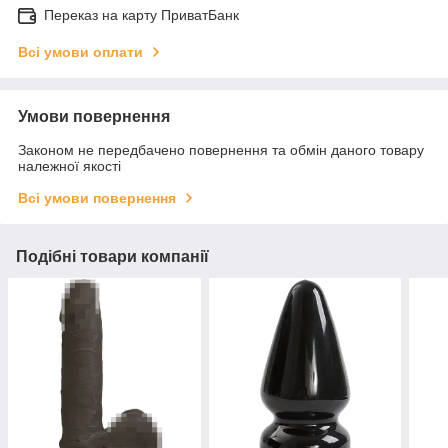
Переказ на карту ПриватБанк
Всі умови оплати
Умови повернення
Законом не передбачено повернення та обмін даного товару
належної якості
Всі умови повернення
Подібні товари компанії