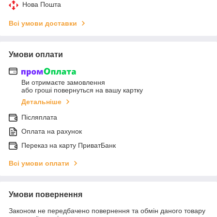
Нова Пошта
Всі умови доставки
Умови оплати
Ви отримаєте замовлення
або гроші повернуться на вашу картку
Детальніше
Післяплата
Оплата на рахунок
Переказ на карту ПриватБанк
Всі умови оплати
Умови повернення
Законом не передбачено повернення та обмін даного товару