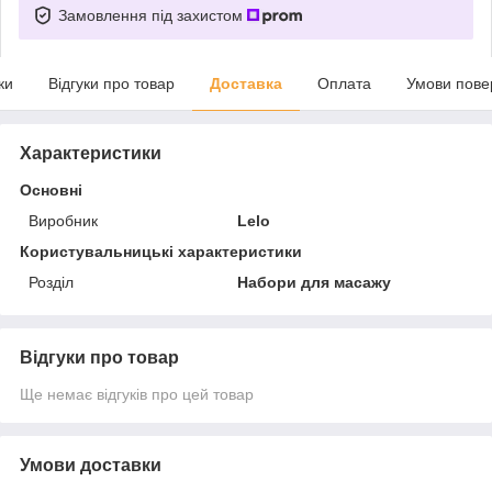
Замовлення під захистом
ки
Відгуки про товар
Доставка
Оплата
Умови пове
Характеристики
Основні
Виробник
Lelo
Користувальницькі характеристики
Розділ
Набори для масажу
Відгуки про товар
Ще немає відгуків про цей товар
Умови доставки