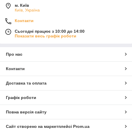
м. Київ
Київ, Україна
Контакти
Сьогодні працює з 10:00 до 14:00
Показати весь графік роботи
Про нас
Контакти
Доставка та оплата
Графік роботи
Повна версія сайту
Сайт створено на маркетплейсі
Prom.ua