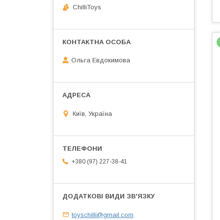
ChilliToys
Ольга Евдокимова
Київ, Україна
+380 (97) 227-38-41
toyschilli@gmail.com