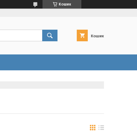
Кошик
Кошик