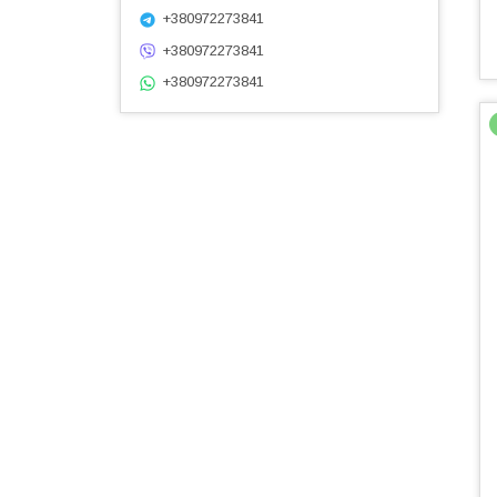
+380972273841
+380972273841
+380972273841