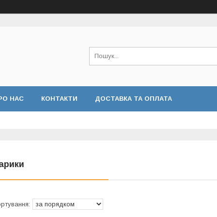
РО НАС
КОНТАКТИ
ДОСТАВКА ТА ОПЛАТА
арики