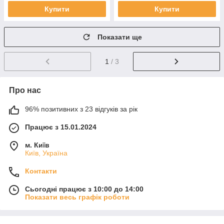
Купити
Купити
Показати ще
1
/ 3
Про нас
96% позитивних з 23 відгуків за рік
Працює з 15.01.2024
м. Київ
Київ, Україна
Контакти
Сьогодні працює з 10:00 до 14:00
Показати весь графік роботи